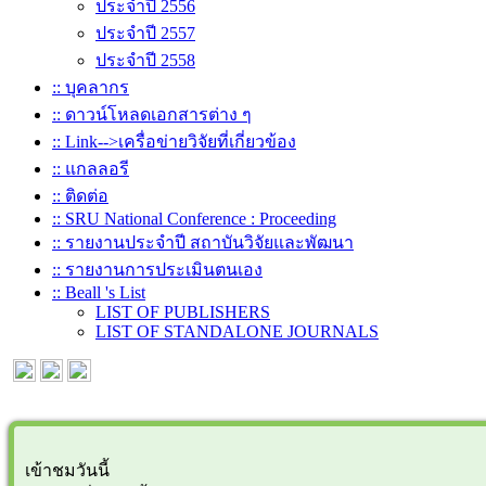
ประจำปี 2556
ประจำปี 2557
ประจำปี 2558
:: บุคลากร
:: ดาวน์โหลดเอกสารต่าง ๆ
:: Link-->เครื่อข่ายวิจัยที่เกี่ยวข้อง
:: แกลลอรี
:: ติดต่อ
:: SRU National Conference : Proceeding
:: รายงานประจำปี สถาบันวิจัยและพัฒนา
:: รายงานการประเมินตนเอง
:: Beall 's List
LIST OF PUBLISHERS
LIST OF STANDALONE JOURNALS
เข้าชมวันนี้