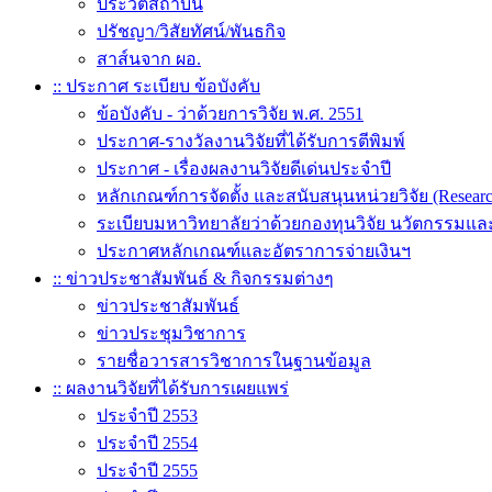
ประวัติสถาบัน
ปรัชญา/วิสัยทัศน์/พันธกิจ
สาส์นจาก ผอ.
:: ประกาศ ระเบียบ ข้อบังคับ
ข้อบังคับ - ว่าด้วยการวิจัย พ.ศ. 2551
ประกาศ-รางวัลงานวิจัยที่ได้รับการตีพิมพ์
ประกาศ - เรื่องผลงานวิจัยดีเด่นประจำปี
หลักเกณฑ์การจัดตั้ง และสนับสนุนหน่วยวิจัย (Researc
ระเบียบมหาวิทยาลัยว่าด้วยกองทุนวิจัย นวัตกรรมแล
ประกาศหลักเกณฑ์และอัตราการจ่ายเงินฯ
:: ข่าวประชาสัมพันธ์ & กิจกรรมต่างๆ
ข่าวประชาสัมพันธ์
ข่าวประชุมวิชาการ
รายชื่อวารสารวิชาการในฐานข้อมูล
:: ผลงานวิจัยที่ได้รับการเผยแพร่
ประจำปี 2553
ประจำปี 2554
ประจำปี 2555