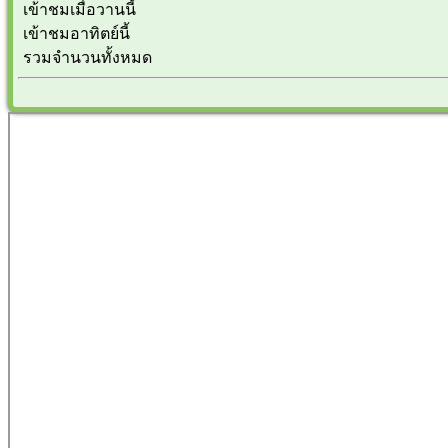
เข้าชมเมื่อวานนี้
เข้าชมอาทิตย์นี้
รวมจำนวนทั้งหมด