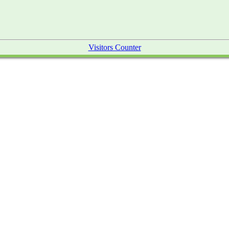
Visitors Counter