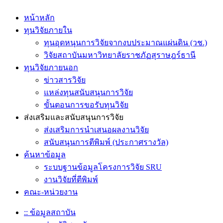
หน้าหลัก
ทุนวิจัยภายใน
ทุนอุดหนุนการวิจัยจากงบประมาณแผ่นดิน (วช.)
วิจัยสถาบันมหาวิทยาลัยราชภัฏสุราษฎร์ธานี
ทุนวิจัยภายนอก
ข่าวสารวิจัย
แหล่งทุนสนับสนุนการวิจัย
ขั้นตอนการขอรับทุนวิจัย
ส่งเสริมและสนับสนุนการวิจัย
ส่งเสริมการนำเสนอผลงานวิจัย
สนับสนุนการตีพิมพ์ (ประกาศรางวัล)
ค้นหาข้อมูล
ระบบฐานข้อมูลโครงการวิจัย SRU
งานวิจัยที่ตีพิมพ์
คณะ-หน่วยงาน
:: ข้อมูลสถาบัน